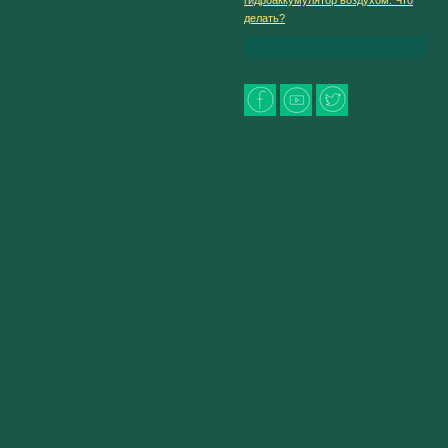
делать?