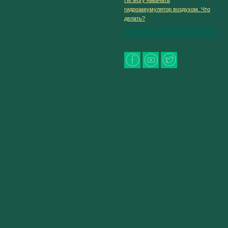
гидроаккумулятор воздухом. Что
делать?