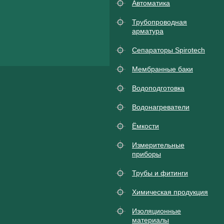
Автоматика
Трубопроводная
арматура
Сепараторы Spirotech
Мембранные баки
Водоподготовка
Водонагреватели
Ёмкости
Измерительные
приборы
Трубы и фитинги
Химическая продукция
Изоляционные
материалы