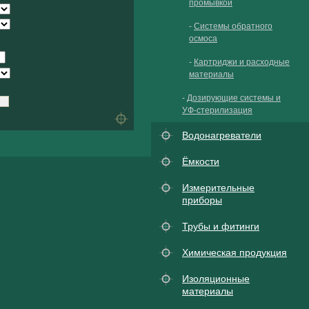
промывкой
-
Системы обратного
осмоса
-
Картриджи и расходные
материалы
-
Дозирующие системы и
УФ-стерилизация
Водонагреватели
Ёмкости
Измерительные
приборы
Трубы и фитинги
Химическая продукция
Изоляционные
материалы