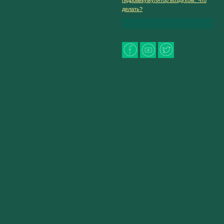
делать?